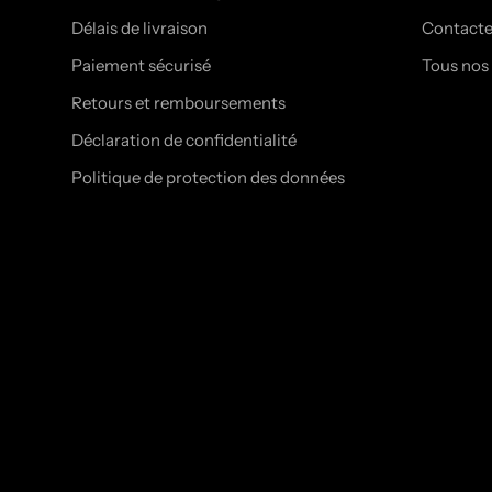
Délais de livraison
Contact
Paiement sécurisé
Tous nos
Retours et remboursements
Déclaration de confidentialité
Politique de protection des données
© DARKERS.CO