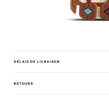
DÉLAIS DE LIVRAISON
RETOURS