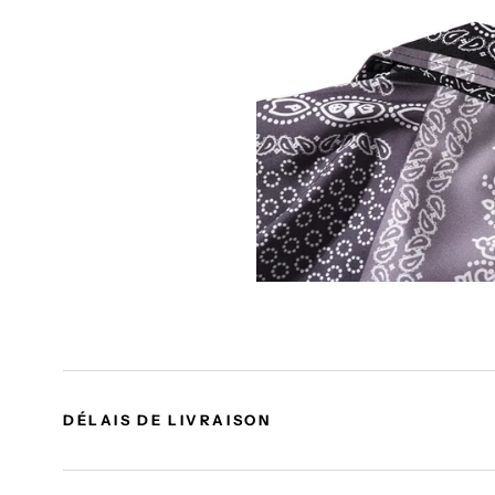
DÉLAIS DE LIVRAISON