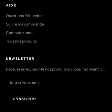
AIDE
Questions fréquentes
Suivre ma commande
Contactez-nous
Tous nos produits
NEWSLETTER
Recevez en exclusivité nos produits en vous inscrivant ici :
S'INSCRIRE