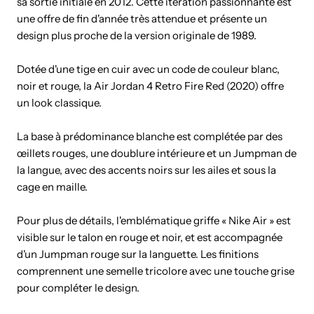
sa sortie initiale en 2012. Cette itération passionnante est
une offre de fin d'année très attendue et présente un
design plus proche de la version originale de 1989.
Dotée d'une tige en cuir avec un code de couleur blanc,
noir et rouge, la Air Jordan 4 Retro Fire Red (2020) offre
un look classique.
La base à prédominance blanche est complétée par des
œillets rouges, une doublure intérieure et un Jumpman de
la langue, avec des accents noirs sur les ailes et sous la
cage en maille.
Pour plus de détails, l'emblématique griffe « Nike Air » est
visible sur le talon en rouge et noir, et est accompagnée
d'un Jumpman rouge sur la languette. Les finitions
comprennent une semelle tricolore avec une touche grise
pour compléter le design.