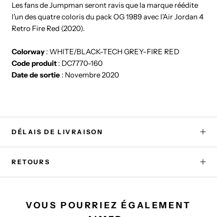
Les fans de Jumpman seront ravis que la marque réédite
l'un des quatre coloris du pack OG 1989 avec l'Air Jordan 4
Retro Fire Red (2020).
Colorway
: WHITE/BLACK-TECH GREY-FIRE RED
Code produit
: DC7770-160
Date de sortie
: Novembre 2020
DÉLAIS DE LIVRAISON
RETOURS
VOUS POURRIEZ ÉGALEMENT