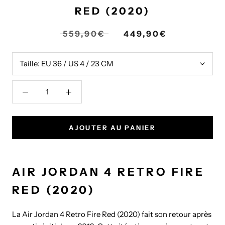
RED (2020)
559,90€
449,90€
Taille:
EU 36 / US 4 / 23 CM
AJOUTER AU PANIER
AIR JORDAN 4 RETRO FIRE
RED (2020)
La Air Jordan 4 Retro Fire Red (2020) fait son retour après