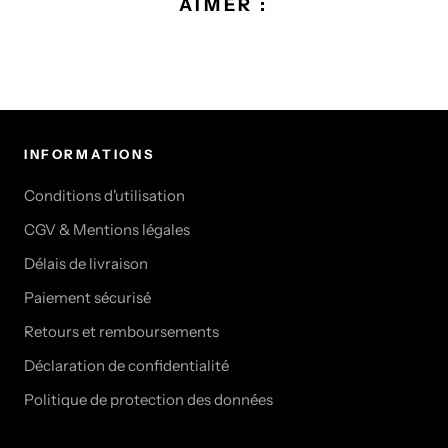
AIMER :
INFORMATIONS
Conditions d'utilisation
CGV & Mentions légales
Délais de livraison
Paiement sécurisé
Retours et remboursements
Déclaration de confidentialité
Politique de protection des données