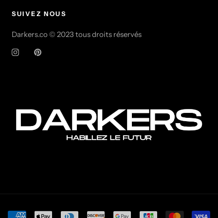
SUIVEZ NOUS
Darkers.co © 2023 tous droits réservés
© DARKERS.CO