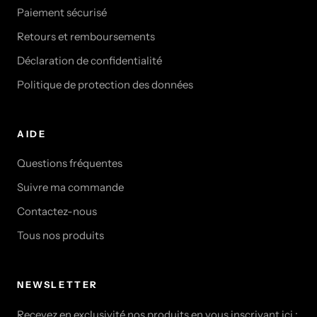
Paiement sécurisé
Retours et remboursements
Déclaration de confidentialité
Politique de protection des données
AIDE
Questions fréquentes
Suivre ma commande
Contactez-nous
Tous nos produits
NEWSLETTER
Recevez en exclusivité nos produits en vous inscrivant ici :