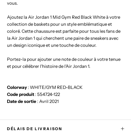
vous.
Ajoutez la Air Jordan 1 Mid Gym Red Black White à votre
collection de baskets pour un style emblématique et
coloré. Cette chaussure est parfaite pour tous les fans de
la Air Jordan 1 qui cherchent une paire de sneakers avec
un design iconique et une touche de couleur.
Portez-la pour ajouter une note de couleur à votre tenue
et pour célébrer l'histoire de l'Air Jordan 1.
Colorway
: WHITE/GYM RED-BLACK
Code produit
: 554724-122
Date de sortie
: Avril 2021
DÉLAIS DE LIVRAISON