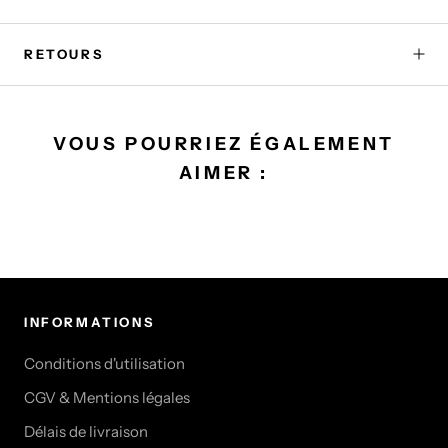
RETOURS
VOUS POURRIEZ ÉGALEMENT
AIMER :
INFORMATIONS
Conditions d'utilisation
CGV & Mentions légales
Délais de livraison