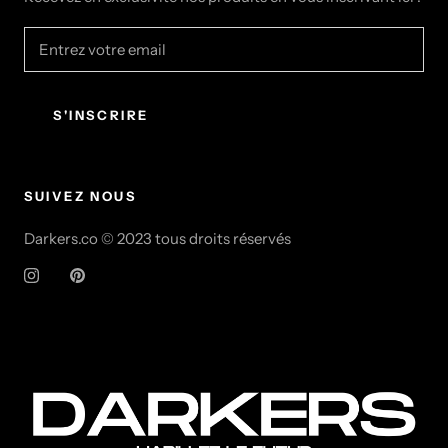
S'INSCRIRE
SUIVEZ NOUS
Darkers.co © 2023 tous droits réservés
© DARKERS.CO