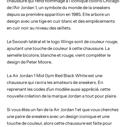
chaussure qui rend hommage à l'iconique coloris Chicago
de l'Air Jordan 1, un symbole du monde de la sneakers
depuis sa première apparition en 1985. Elle arbore un
design avec une tige en cuir blanc et des empiècements
en cuir noir au niveau des œillets.
Le Swoosh latéral et le logo Wings sont de couleur rouge,
ajoutant une touche de couleur à cette chaussure. La
semelle bicolore, blanche et rouge, vient compléter le
design de Peter Moore.
La Air Jordan 1 Mid Gym Red Black White est une
chaussure qui ravira les amateurs de sneakers. En
reprenant les codes d'un modèle aussi apprécié, cette
nouvelle création de la marque Jordan a tout pour plaire.
Si vous êtes un fan de la Air Jordan 1 et que vous cherchez
une paire de sneakers avec un design iconique et une
touche de couleur, alors cette chaussure est faite pour