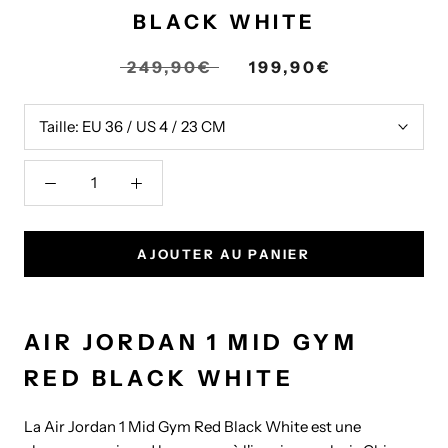
BLACK WHITE
249,90€
199,90€
Taille:
EU 36 / US 4 / 23 CM
AJOUTER AU PANIER
AIR JORDAN 1 MID GYM
RED BLACK WHITE
La Air Jordan 1 Mid Gym Red Black White est une