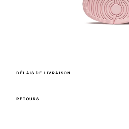
DÉLAIS DE LIVRAISON
RETOURS