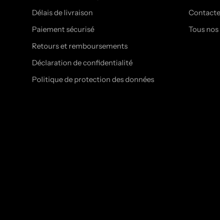
Délais de livraison
Contact
Paiement sécurisé
Tous nos
Retours et remboursements
Déclaration de confidentialité
Politique de protection des données
© DARKERS.CO