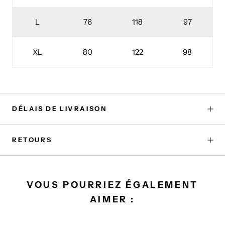
L
76
118
97
XL
80
122
98
DÉLAIS DE LIVRAISON
RETOURS
VOUS POURRIEZ ÉGALEMENT
AIMER :