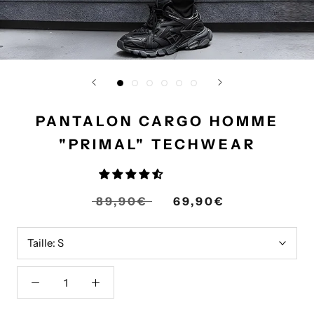
PANTALON CARGO HOMME
"PRIMAL" TECHWEAR
89,90€
69,90€
Taille:
S