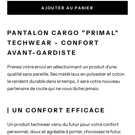
AJOUTER AU PANIER
PANTALON CARGO "PRIMAL"
TECHWEAR - CONFORT
AVANT-GARDISTE
Prenez votre envol en sélectionnant un produit d'une
qualité sans pareille. Ses matériaux en polyester et coton
le rendent durable dans le temps, il sera votre nouveau
partenaire de route qui ne vous lâche jamais.
| UN CONFORT EFFICACE
Un produit techwear venu du futur pour votre confort
personnel, doux et agréable à porter, choisissez le futur.