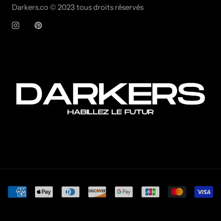
Darkers.co © 2023 tous droits réservés
© DARKERS.CO