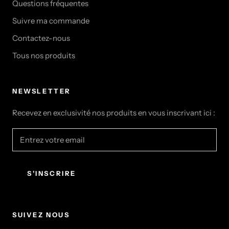
Questions fréquentes
Suivre ma commande
Contactez-nous
Tous nos produits
NEWSLETTER
Recevez en exclusivité nos produits en vous inscrivant ici :
S'INSCRIRE
SUIVEZ NOUS