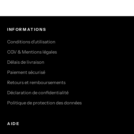
INFORMATIONS
Conditions d'utilisation
CGV & Mentions légales
Délais de livraison
Paiement sécurisé
Retours et remboursements
Déclaration de confidentialité
Politique de protection des données
AIDE