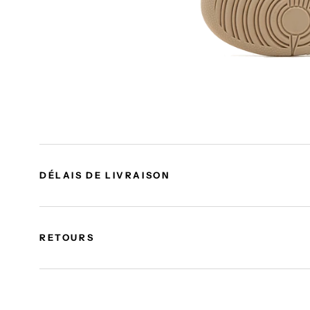
DÉLAIS DE LIVRAISON
RETOURS