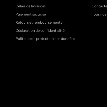
Délais de livraison
Contact
Paiement sécurisé
Tous nos
Retours et remboursements
Déclaration de confidentialité
Politique de protection des données
© DARKERS.CO