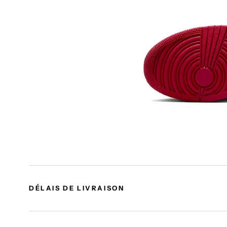
DÉLAIS DE LIVRAISON