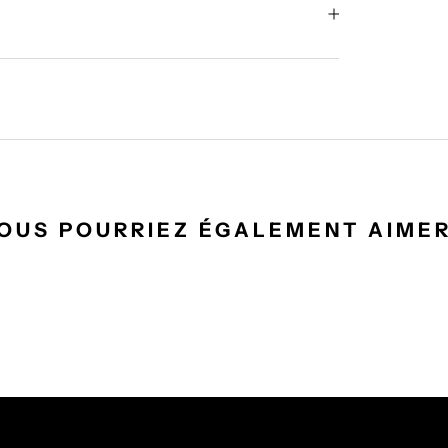
OUS POURRIEZ ÉGALEMENT AIMER