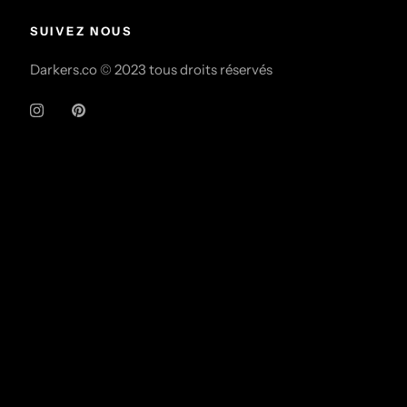
SUIVEZ NOUS
Darkers.co © 2023 tous droits réservés