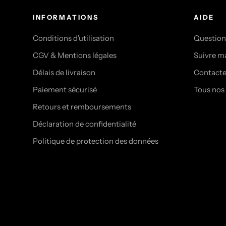
INFORMATIONS
AIDE
Conditions d'utilisation
Question
CGV & Mentions légales
Suivre 
Délais de livraison
Contact
Paiement sécurisé
Tous nos
Retours et remboursements
Déclaration de confidentialité
Politique de protection des données