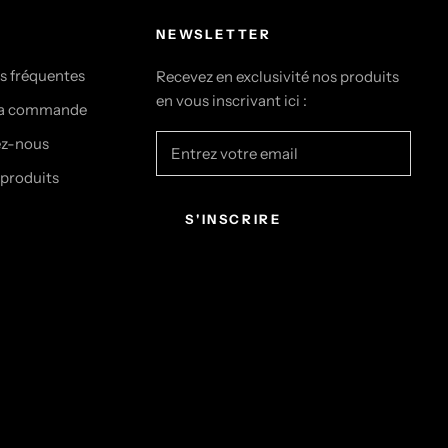
NEWSLETTER
s fréquentes
Recevez en exclusivité nos produits
en vous inscrivant ici :
ma commande
ez-nous
 produits
S'INSCRIRE